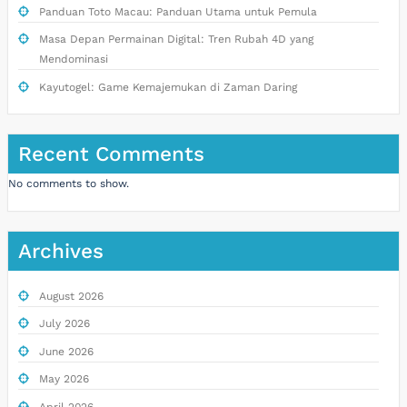
Panduan Toto Macau: Panduan Utama untuk Pemula
Masa Depan Permainan Digital: Tren Rubah 4D yang
Mendominasi
Kayutogel: Game Kemajemukan di Zaman Daring
Recent Comments
No comments to show.
Archives
August 2026
July 2026
June 2026
May 2026
April 2026