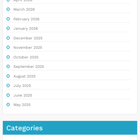
March 2026
February 2026
January 2026
December 2025
November 2025
October 2025
September 2025
August 2025
July 2025
June 2025
May 2025
Categories