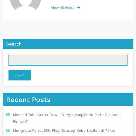
View All Posts
Search
Search
Recent Posts
Mencari Tahu Cerita Dewi 4D: Apa yang Perlu Perlu Diketahui
Pemain?
Mengelola Portal IDN Play: Strategi Keberhasilan di Poker