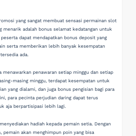
romosi yang sangat membuat sensasi permainan slot
ng menarik adalah bonus selamat kedatangan untuk
, peserta dapat mendapatkan bonus deposit yang
ain serta memberikan lebih banyak kesempatan
tersedia ada.
ga menawarkan penawaran setiap minggu dan setiap
asing-masing minggu, terdapat kesempatan untuk
n yang dialami, dan juga bonus pengisian bagi para
i, para pecinta perjudian daring dapat terus
 aja berpartisipasi lebih lagi.
g menyediakan hadiah kepada pemain setia. Dengan
an, pemain akan menghimpun poin yang bisa