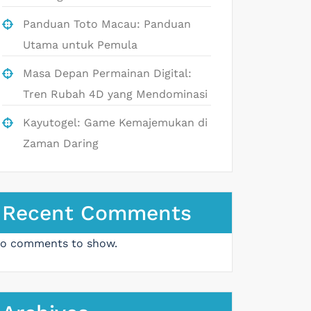
Panduan Toto Macau: Panduan
Utama untuk Pemula
Masa Depan Permainan Digital:
Tren Rubah 4D yang Mendominasi
Kayutogel: Game Kemajemukan di
Zaman Daring
Recent Comments
o comments to show.