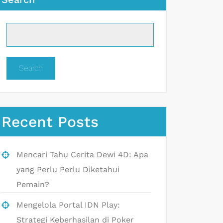
Search
Recent Posts
Mencari Tahu Cerita Dewi 4D: Apa
yang Perlu Perlu Diketahui
Pemain?
Mengelola Portal IDN Play:
Strategi Keberhasilan di Poker