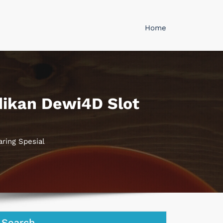
Home
dikan Dewi4D Slot
ring Spesial
Search