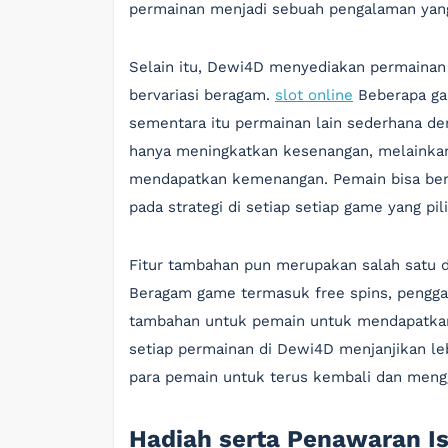
permainan menjadi sebuah pengalaman yan
Selain itu, Dewi4D menyediakan permainan
bervariasi beragam.
slot online
Beberapa gam
sementara itu permainan lain sederhana deng
hanya meningkatkan kesenangan, melainka
mendapatkan kemenangan. Pemain bisa bere
pada strategi di setiap setiap game yang pili
Fitur tambahan pun merupakan salah satu da
Beragam game termasuk free spins, pengg
tambahan untuk pemain untuk mendapatkan 
setiap permainan di Dewi4D menjanjikan le
para pemain untuk terus kembali dan meng
Hadiah serta Penawaran I