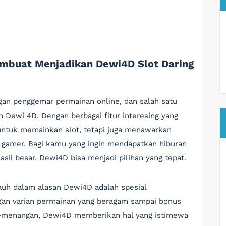
embuat Menjadikan Dewi4D Slot Daring
ngan penggemar permainan online, dan salah satu
h Dewi 4D. Dengan berbagai fitur interesing yang
 untuk memainkan slot, tetapi juga menawarkan
gamer. Bagi kamu yang ingin mendapatkan hiburan
il besar, Dewi4D bisa menjadi pilihan yang tepat.
 jauh dalam alasan Dewi4D adalah spesial
ngan varian permainan yang beragam sampai bonus
emenangan, Dewi4D memberikan hal yang istimewa