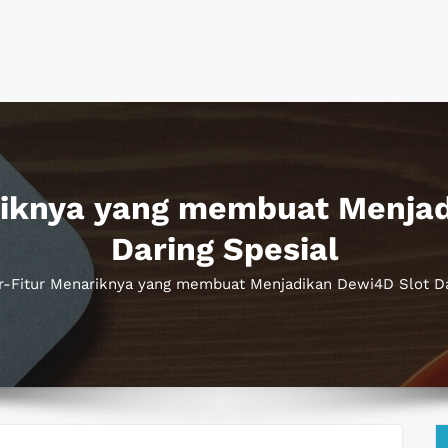
riknya yang membuat Menja
Daring Spesial
ur-Fitur Menariknya yang membuat Menjadikan Dewi4D Slot Da