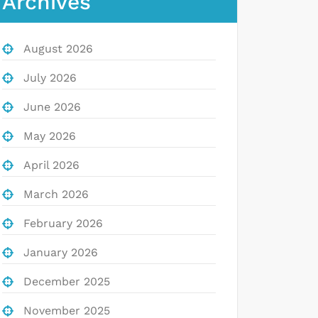
Archives
August 2026
July 2026
June 2026
May 2026
April 2026
March 2026
February 2026
January 2026
December 2025
November 2025