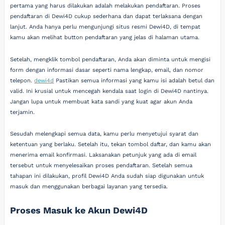
pertama yang harus dilakukan adalah melakukan pendaftaran. Proses
pendaftaran di Dewi4D cukup sederhana dan dapat terlaksana dengan
lanjut. Anda hanya perlu mengunjungi situs resmi Dewi4D, di tempat
kamu akan melihat button pendaftaran yang jelas di halaman utama.
Setelah, mengklik tombol pendaftaran, Anda akan diminta untuk mengisi
form dengan informasi dasar seperti nama lengkap, email, dan nomor
telepon.
dewi4d
Pastikan semua informasi yang kamu isi adalah betul dan
valid. Ini krusial untuk mencegah kendala saat login di Dewi4D nantinya.
Jangan lupa untuk membuat kata sandi yang kuat agar akun Anda
terjamin.
Sesudah melengkapi semua data, kamu perlu menyetujui syarat dan
ketentuan yang berlaku. Setelah itu, tekan tombol daftar, dan kamu akan
menerima email konfirmasi. Laksanakan petunjuk yang ada di email
tersebut untuk menyelesaikan proses pendaftaran. Setelah semua
tahapan ini dilakukan, profil Dewi4D Anda sudah siap digunakan untuk
masuk dan menggunakan berbagai layanan yang tersedia.
Proses Masuk ke Akun Dewi4D