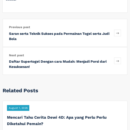
Previous post
Saran serta Teknik Sukses pada Permainan Togel serta Judi
Bola
Next post
Daftar Supertogel Dengan cara Mudah: Menjadi Porsi dari
Kesuksesan!
Related Posts
August 1, 2026
Mencari Tahu Cerita Dewi 4D: Apa yang Perlu Perlu
Diketahui Pemain?