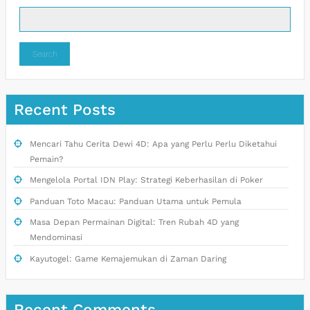
Search
Recent Posts
Mencari Tahu Cerita Dewi 4D: Apa yang Perlu Perlu Diketahui
Pemain?
Mengelola Portal IDN Play: Strategi Keberhasilan di Poker
Panduan Toto Macau: Panduan Utama untuk Pemula
Masa Depan Permainan Digital: Tren Rubah 4D yang
Mendominasi
Kayutogel: Game Kemajemukan di Zaman Daring
Recent Comments