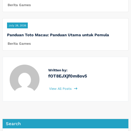
Berita Games
July 28, 2026
Panduan Toto Macau: Panduan Utama untuk Pemula
Berita Games
Written by:
fOT8EJXjf0m8ov5
View All Posts
Search