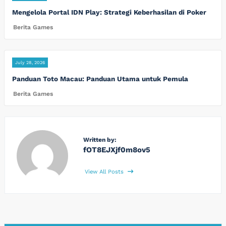
Mengelola Portal IDN Play: Strategi Keberhasilan di Poker
Berita Games
July 28, 2026
Panduan Toto Macau: Panduan Utama untuk Pemula
Berita Games
Written by:
fOT8EJXjf0m8ov5
View All Posts