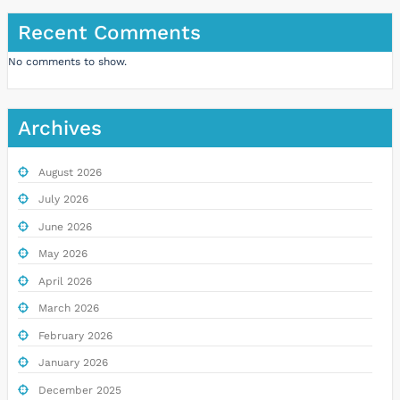
Recent Comments
No comments to show.
Archives
August 2026
July 2026
June 2026
May 2026
April 2026
March 2026
February 2026
January 2026
December 2025