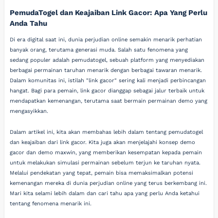
PemudaTogel dan Keajaiban Link Gacor: Apa Yang Perlu
Anda Tahu
Di era digital saat ini, dunia perjudian online semakin menarik perhatian
banyak orang, terutama generasi muda. Salah satu fenomena yang
sedang populer adalah pemudatogel, sebuah platform yang menyediakan
berbagai permainan taruhan menarik dengan berbagai tawaran menarik.
Dalam komunitas ini, istilah "link gacor" sering kali menjadi perbincangan
hangat. Bagi para pemain, link gacor dianggap sebagai jalur terbaik untuk
mendapatkan kemenangan, terutama saat bermain permainan demo yang
mengasyikkan.
Dalam artikel ini, kita akan membahas lebih dalam tentang pemudatogel
dan keajaiban dari link gacor. Kita juga akan menjelajahi konsep demo
gacor dan demo maxwin, yang memberikan kesempatan kepada pemain
untuk melakukan simulasi permainan sebelum terjun ke taruhan nyata.
Melalui pendekatan yang tepat, pemain bisa memaksimalkan potensi
kemenangan mereka di dunia perjudian online yang terus berkembang ini.
Mari kita selami lebih dalam dan cari tahu apa yang perlu Anda ketahui
tentang fenomena menarik ini.