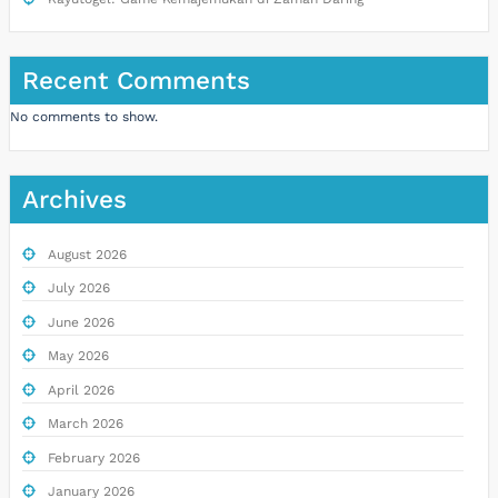
Recent Comments
No comments to show.
Archives
August 2026
July 2026
June 2026
May 2026
April 2026
March 2026
February 2026
January 2026