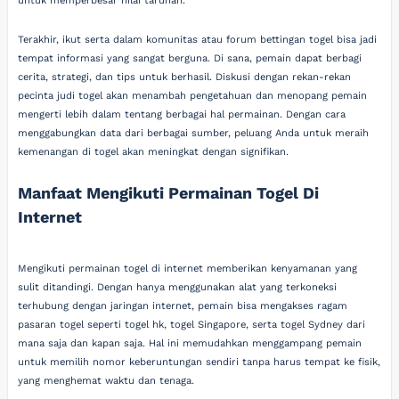
untuk memperbesar nilai taruhan.
Terakhir, ikut serta dalam komunitas atau forum bettingan togel bisa jadi
tempat informasi yang sangat berguna. Di sana, pemain dapat berbagi
cerita, strategi, dan tips untuk berhasil. Diskusi dengan rekan-rekan
pecinta judi togel akan menambah pengetahuan dan menopang pemain
mengerti lebih dalam tentang berbagai hal permainan. Dengan cara
menggabungkan data dari berbagai sumber, peluang Anda untuk meraih
kemenangan di togel akan meningkat dengan signifikan.
Manfaat Mengikuti Permainan Togel Di
Internet
Mengikuti permainan togel di internet memberikan kenyamanan yang
sulit ditandingi. Dengan hanya menggunakan alat yang terkoneksi
terhubung dengan jaringan internet, pemain bisa mengakses ragam
pasaran togel seperti togel hk, togel Singapore, serta togel Sydney dari
mana saja dan kapan saja. Hal ini memudahkan menggampang pemain
untuk memilih nomor keberuntungan sendiri tanpa harus tempat ke fisik,
yang menghemat waktu dan tenaga.