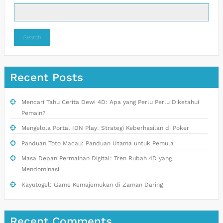
Search
Recent Posts
Mencari Tahu Cerita Dewi 4D: Apa yang Perlu Perlu Diketahui
Pemain?
Mengelola Portal IDN Play: Strategi Keberhasilan di Poker
Panduan Toto Macau: Panduan Utama untuk Pemula
Masa Depan Permainan Digital: Tren Rubah 4D yang
Mendominasi
Kayutogel: Game Kemajemukan di Zaman Daring
Recent Comments