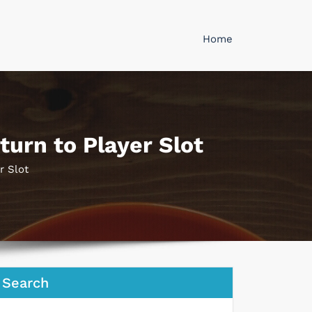
Home
urn to Player Slot
r Slot
Search