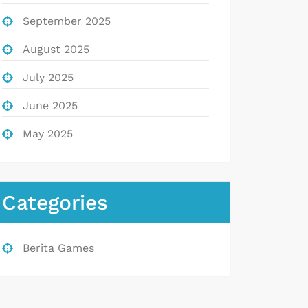
September 2025
August 2025
July 2025
June 2025
May 2025
Categories
Berita Games