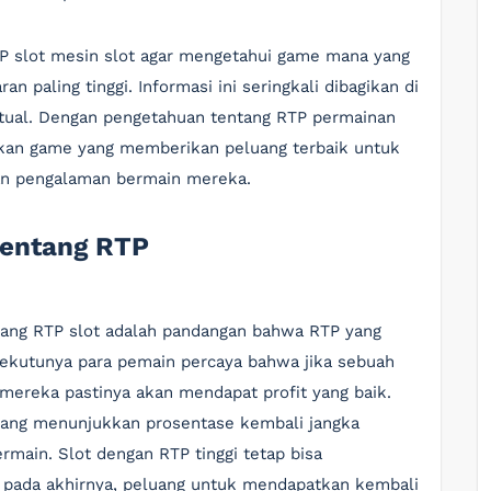
TP slot mesin slot agar mengetahui game mana yang
n paling tinggi. Informasi ini seringkali dibagikan di
rtual. Dengan pengetahuan tentang RTP permainan
kan game yang memberikan peluang terbaik untuk
n pengalaman bermain mereka.
tentang RTP
ntang RTP slot adalah pandangan bahwa RTP yang
ekutunya para pemain percaya bahwa jika sebuah
 mereka pastinya akan mendapat profit yang baik.
k yang menunjukkan prosentase kembali jangka
rmain. Slot dengan RTP tinggi tetap bisa
pada akhirnya, peluang untuk mendapatkan kembali