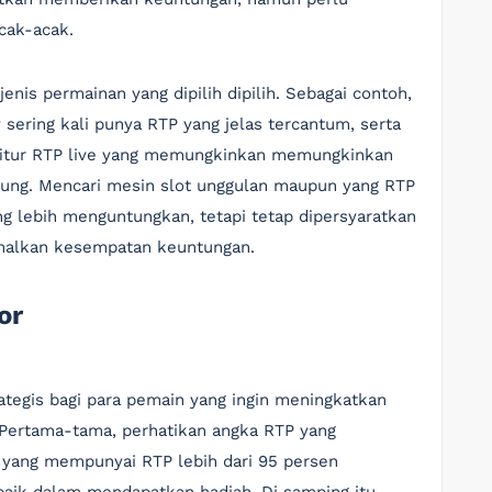
acak-acak.
jenis permainan yang dipilih dipilih. Sebagai contoh,
y sering kali punya RTP yang jelas tercantum, serta
itur RTP live yang memungkinkan memungkinkan
sung. Mencari mesin slot unggulan maupun yang RTP
g lebih menguntungkan, tetapi tetap dipersyaratkan
imalkan kesempatan keuntungan.
or
ategis bagi para pemain yang ingin meningkatkan
Pertama-tama, perhatikan angka RTP yang
t yang mempunyai RTP lebih dari 95 persen