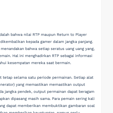
adalah bahwa nilai RTP maupun Return to Player
 dikembalikan kepada gamer dalam jangka panjang.
n menandakan bahwa setiap seratus uang uang yang,
emain. Hal ini menghadirkan RTP sebagai informasi
tahui kesempatan mereka saat bermain.
at tetap selama satu periode permainan. Setiap alat
nerator) yang memastikan memastikan output
pada jangka pendek, output permainan dapat beragam
pkan dipasang masih sama. Para pemain sering kali
 yang dapat memberikan membuktikan gambaran soal
atkan memberikan keuntungan, namun perlu