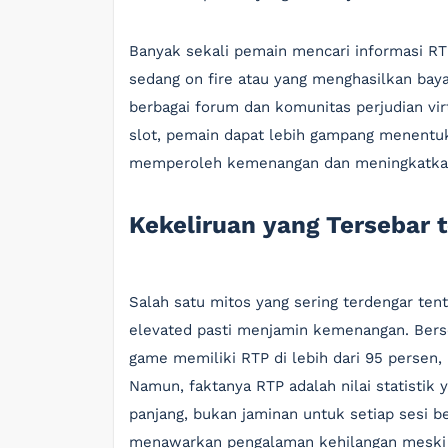
Banyak sekali pemain mencari informasi R
sedang on fire atau yang menghasilkan bayara
berbagai forum dan komunitas perjudian vi
slot, pemain dapat lebih gampang menentu
memperoleh kemenangan dan meningkatka
Kekeliruan yang Tersebar 
Salah satu mitos yang sering terdengar te
elevated pasti menjamin kemenangan. Bers
game memiliki RTP di lebih dari 95 persen,
Namun, faktanya RTP adalah nilai statisti
panjang, bukan jaminan untuk setiap sesi be
menawarkan pengalaman kehilangan meski 